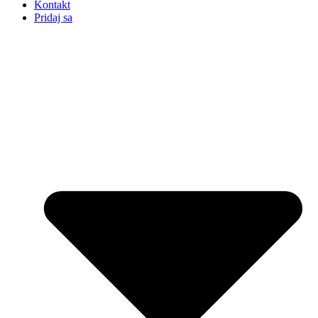
Kontakt
Pridaj sa