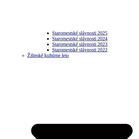
Staromestské slávnosti 2025
Staromestské slávnosti 2024
Staromestské slávnosti 2023
Staromestské slávnosti 2022
Žilinské kultúrne leto