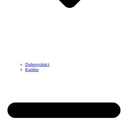
Dobrovolnici
Kariéra