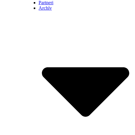
Partneri
Archív