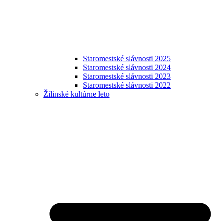
Staromestské slávnosti 2025
Staromestské slávnosti 2024
Staromestské slávnosti 2023
Staromestské slávnosti 2022
Žilinské kultúrne leto