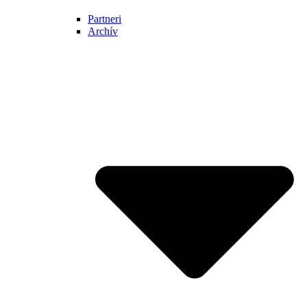
Partneri
Archív