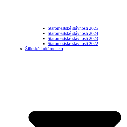
Staromestské slávnosti 2025
Staromestské slávnosti 2024
Staromestské slávnosti 2023
Staromestské slávnosti 2022
Žilinské kultúrne leto