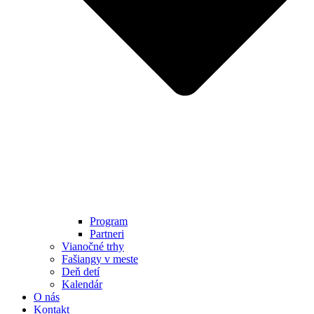
Program
Partneri
Vianočné trhy
Fašiangy v meste
Deň detí
Kalendár
O nás
Kontakt