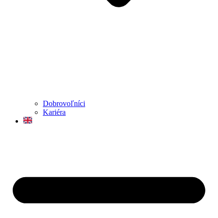
Dobrovoľníci
Kariéra