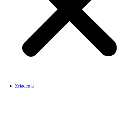
Zriadenia