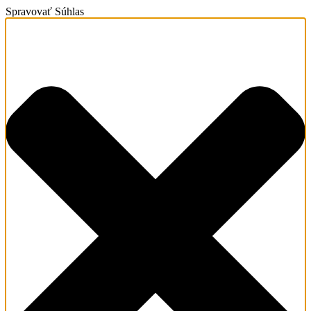
Spravovať Súhlas