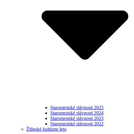
Staromestské slávnosti 2025
Staromestské slávnosti 2024
Staromestské slávnosti 2023
Staromestské slávnosti 2022
Žilinské kultúrne leto