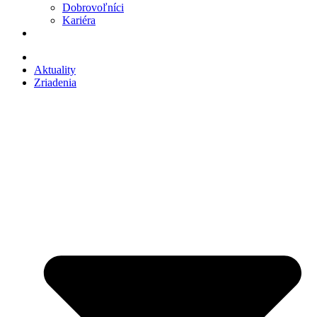
Dobrovoľníci
Kariéra
Aktuality
Zriadenia