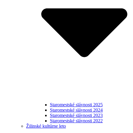
Staromestské slávnosti 2025
Staromestské slávnosti 2024
Staromestské slávnosti 2023
Staromestské slávnosti 2022
Žilinské kultúrne leto