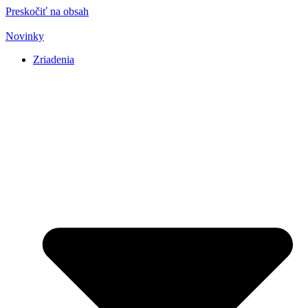
Preskočiť na obsah
Novinky
Zriadenia