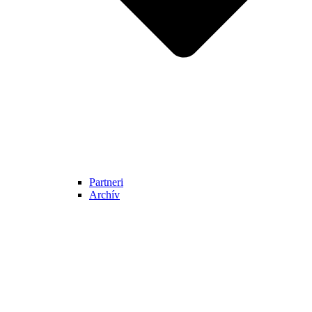
Partneri
Archív