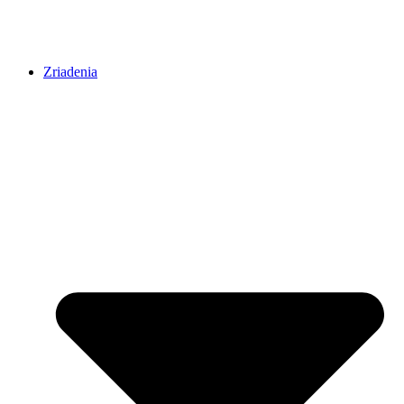
Zriadenia