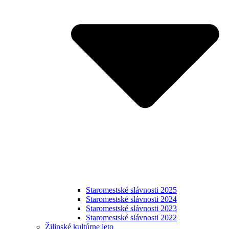
Staromestské slávnosti 2025
Staromestské slávnosti 2024
Staromestské slávnosti 2023
Staromestské slávnosti 2022
Žilinské kultúrne leto