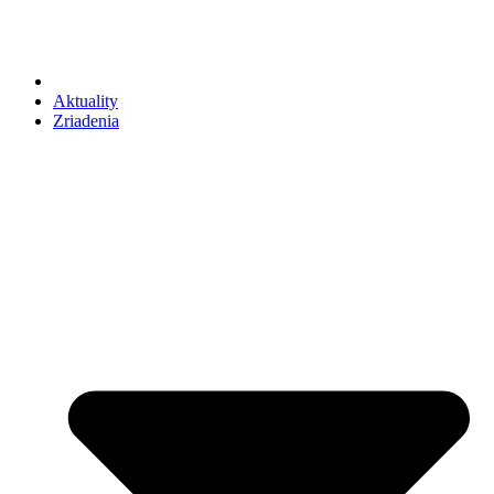
Aktuality
Zriadenia