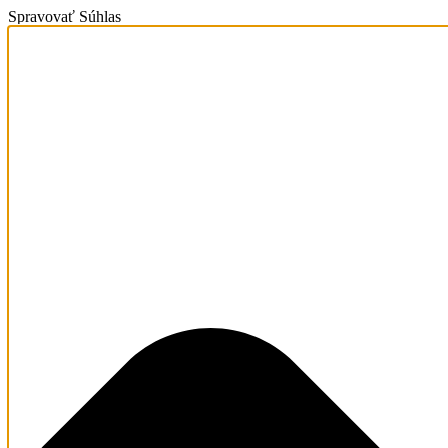
Spravovať Súhlas