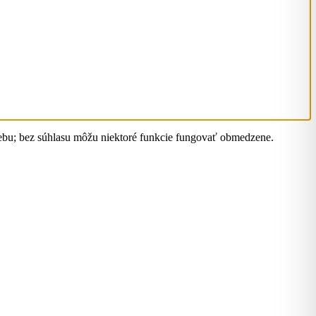
webu; bez súhlasu môžu niektoré funkcie fungovať obmedzene.