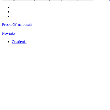
Preskočiť na obsah
Novinky
Zriadenia