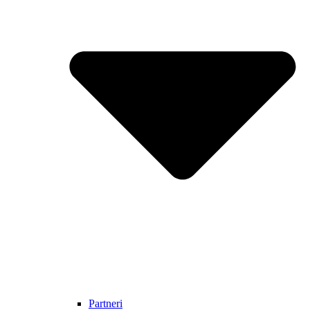
Partneri