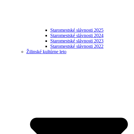
Staromestské slávnosti 2025
Staromestské slávnosti 2024
Staromestské slávnosti 2023
Staromestské slávnosti 2022
Žilinské kultúrne leto