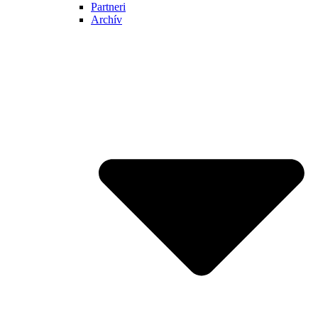
Partneri
Archív