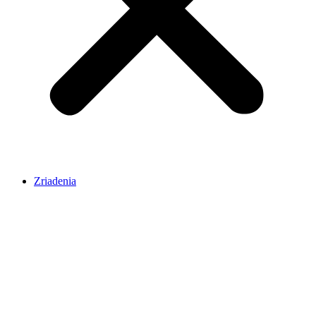
Zriadenia