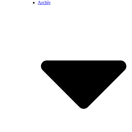
Archív