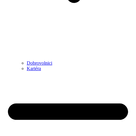
Dobrovolnici
Kariéra