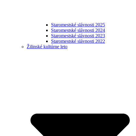
Staromestské slávnosti 2025
Staromestské slávnosti 2024
Staromestské slávnosti 2023
Staromestské slávnosti 2022
Žilinské kultúrne leto