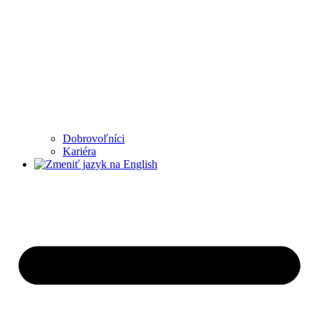
Dobrovoľníci
Kariéra