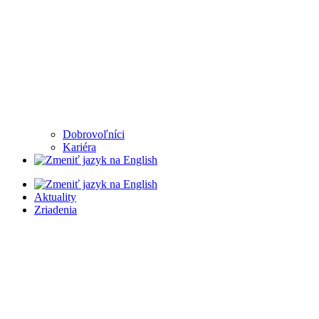
Dobrovoľníci
Kariéra
Aktuality
Zriadenia