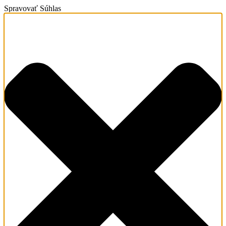
Spravovať Súhlas