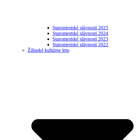
Staromestské slávnosti 2025
Staromestské slávnosti 2024
Staromestské slávnosti 2023
Staromestské slávnosti 2022
Žilinské kultúrne leto