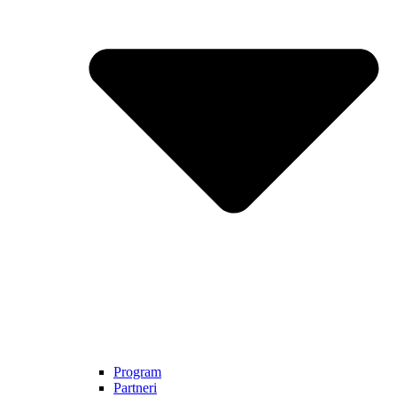
Program
Partneri