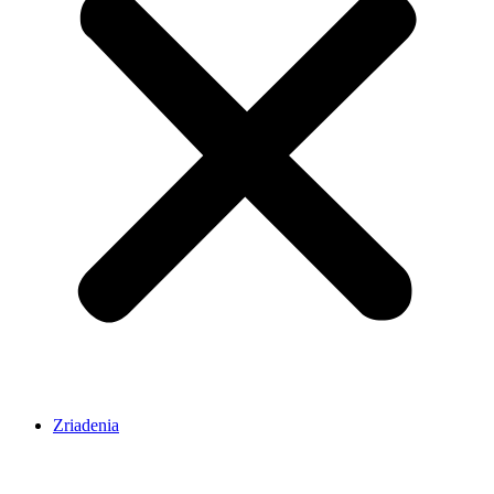
Zriadenia