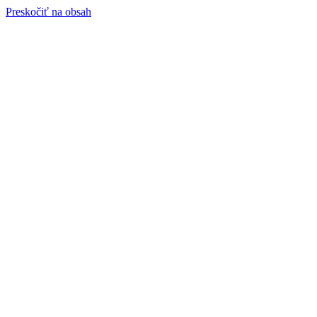
Preskočiť na obsah