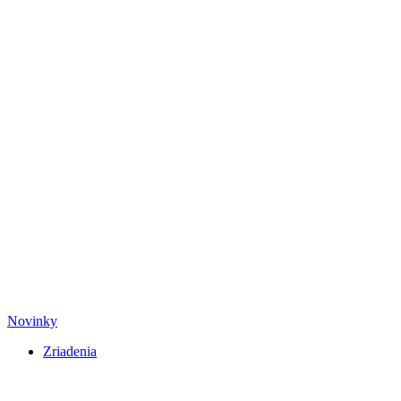
Novinky
Zriadenia