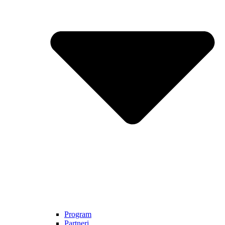
Program
Partneri