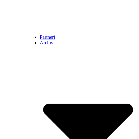
Partneri
Archív