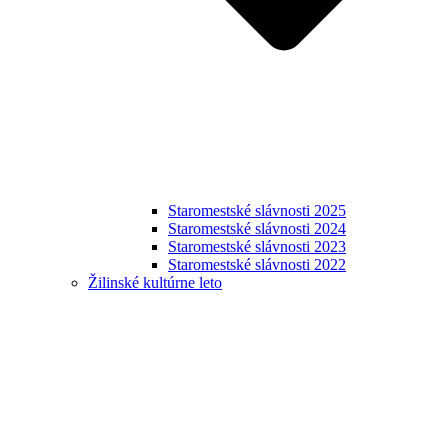
Staromestské slávnosti 2025
Staromestské slávnosti 2024
Staromestské slávnosti 2023
Staromestské slávnosti 2022
Žilinské kultúrne leto