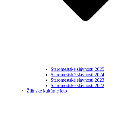
Staromestské slávnosti 2025
Staromestské slávnosti 2024
Staromestské slávnosti 2023
Staromestské slávnosti 2022
Žilinské kultúrne leto