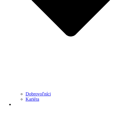
Dobrovoľníci
Kariéra