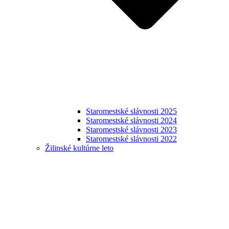
Staromestské slávnosti 2025
Staromestské slávnosti 2024
Staromestské slávnosti 2023
Staromestské slávnosti 2022
Žilinské kultúrne leto