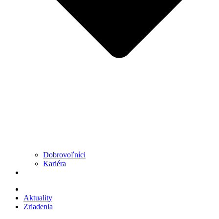
Dobrovoľníci
Kariéra
Aktuality
Zriadenia