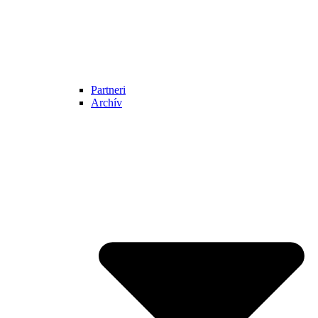
Partneri
Archív