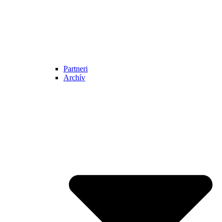
Partneri
Archív